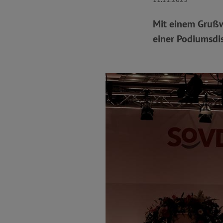
Mit einem Grußwo
einer Podiumsdi