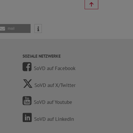
mail
SOZIALE NETZWERKE
SoVD auf Facebook
SoVD auf X/Twitter
SoVD auf Youtube
SoVD auf LinkedIn