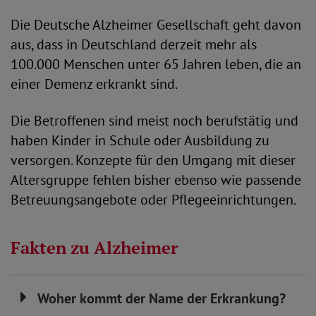
Die Deutsche Alzheimer Gesellschaft geht davon
aus, dass in Deutschland derzeit mehr als
100.000 Menschen unter 65 Jahren leben, die an
einer Demenz erkrankt sind.
Die Betroffenen sind meist noch berufstätig und
haben Kinder in Schule oder Ausbildung zu
versorgen. Konzepte für den Umgang mit dieser
Altersgruppe fehlen bisher ebenso wie passende
Betreuungsangebote oder Pflegeeinrichtungen.
Fakten zu Alzheimer
Woher kommt der Name der Erkrankung?