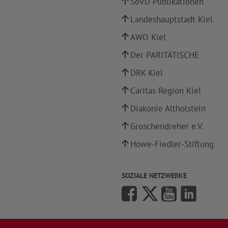
SoVD Publikationen
Landeshauptstadt Kiel
AWO Kiel
Der PARITÄTISCHE
DRK Kiel
Caritas Region Kiel
Diakonie Altholstein
Groschendreher e.V.
Howe-Fiedler-Stiftung
SOZIALE NETZWERKE