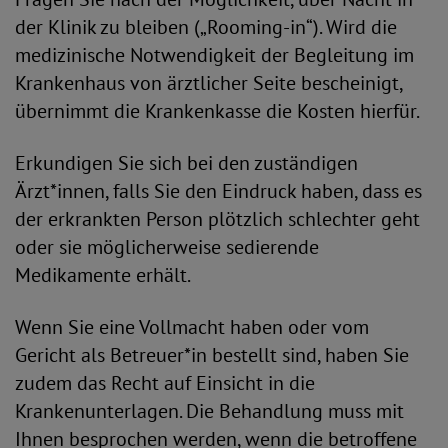
der Klinik zu bleiben („Rooming-in“). Wird die
medizinische Notwendigkeit der Begleitung im
Krankenhaus von ärztlicher Seite bescheinigt,
übernimmt die Krankenkasse die Kosten hierfür.
Erkundigen Sie sich bei den zuständigen
Ärzt*innen, falls Sie den Eindruck haben, dass es
der erkrankten Person plötzlich schlechter geht
oder sie möglicherweise sedierende
Medikamente erhält.
Wenn Sie eine Vollmacht haben oder vom
Gericht als Betreuer*in bestellt sind, haben Sie
zudem das Recht auf Einsicht in die
Krankenunterlagen. Die Behandlung muss mit
Ihnen besprochen werden, wenn die betroffene