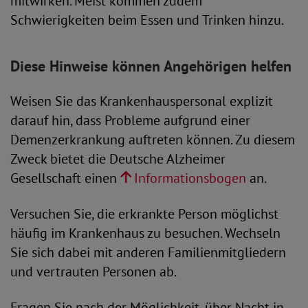
mitwirken. Meist kommen zudem
Schwierigkeiten beim Essen und Trinken hinzu.
Diese Hinweise können Angehörigen helfen
Weisen Sie das Krankenhauspersonal explizit
darauf hin, dass Probleme aufgrund einer
Demenzerkrankung auftreten können. Zu diesem
Zweck bietet die Deutsche Alzheimer
Gesellschaft einen
Informationsbogen
an.
Versuchen Sie, die erkrankte Person möglichst
häufig im Krankenhaus zu besuchen. Wechseln
Sie sich dabei mit anderen Familienmitgliedern
und vertrauten Personen ab.
Fragen Sie nach der Möglichkeit, über Nacht in