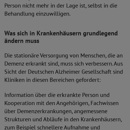
Person nicht mehr in der Lage ist, selbst in die
Behandlung einzuwilligen.
Was sich in Krankenhäusern grundlegend
ändern muss
Die stationäre Versorgung von Menschen, die an
Demenz erkrankt sind, muss sich verbessern. Aus
Sicht der Deutschen Alzheimer Gesellschaft sind
Kliniken in diesen Bereichen gefordert:
Information über die erkrankte Person und
Kooperation mit den Angehörigen, Fachwissen
über Demenzerkrankungen, angemessene
Strukturen und Abläufe in den Krankenhäusern,
zum Beispiel schnellere Aufnahme und