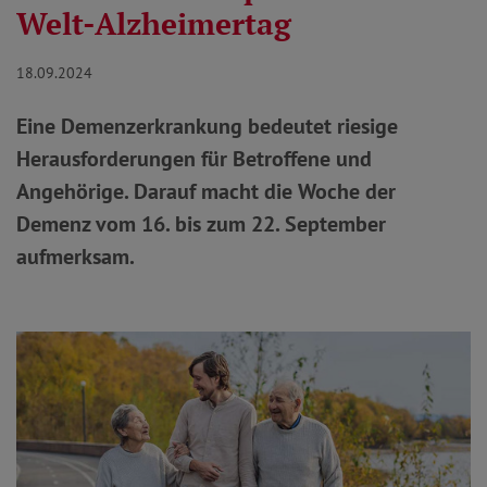
Welt-Alzheimertag
18.09.2024
Eine Demenzerkrankung bedeutet riesige
Herausforderungen für Betroffene und
Angehörige. Darauf macht die Woche der
Demenz vom 16. bis zum 22. September
aufmerksam.