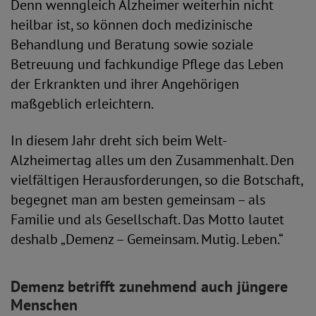
Denn wenngleich Alzheimer weiterhin nicht
heilbar ist, so können doch medizinische
Behandlung und Beratung sowie soziale
Betreuung und fachkundige Pflege das Leben
der Erkrankten und ihrer Angehörigen
maßgeblich erleichtern.
In diesem Jahr dreht sich beim Welt-
Alzheimertag alles um den Zusammenhalt. Den
vielfältigen Herausforderungen, so die Botschaft,
begegnet man am besten gemeinsam – als
Familie und als Gesellschaft. Das Motto lautet
deshalb „Demenz – Gemeinsam. Mutig. Leben.“
Demenz betrifft zunehmend auch jüngere
Menschen