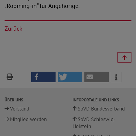
„Rooming-in“ für Angehörige.
Zurück
ÜBER UNS
INFOPORTALE UND LINKS
Vorstand
SoVD Bundesverband
Mitglied werden
SoVD Schleswig-
Holstein