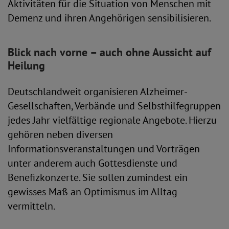
Aktivitäten für die Situation von Menschen mit
Demenz und ihren Angehörigen sensibilisieren.
Blick nach vorne – auch ohne Aussicht auf
Heilung
Deutschlandweit organisieren Alzheimer-
Gesellschaften, Verbände und Selbsthilfegruppen
jedes Jahr vielfältige regionale Angebote. Hierzu
gehören neben diversen
Informationsveranstaltungen und Vorträgen
unter anderem auch Gottesdienste und
Benefizkonzerte. Sie sollen zumindest ein
gewisses Maß an Optimismus im Alltag
vermitteln.