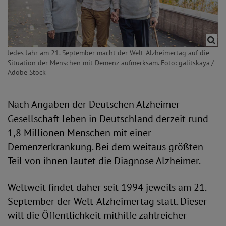
Jedes Jahr am 21. September macht der Welt-Alzheimertag auf die
Situation der Menschen mit Demenz aufmerksam. Foto: galitskaya /
Adobe Stock
Nach Angaben der Deutschen Alzheimer
Gesellschaft leben in Deutschland derzeit rund
1,8 Millionen Menschen mit einer
Demenzerkrankung. Bei dem weitaus größten
Teil von ihnen lautet die Diagnose Alzheimer.
Weltweit findet daher seit 1994 jeweils am 21.
September der Welt-Alzheimertag statt. Dieser
will die Öffentlichkeit mithilfe zahlreicher