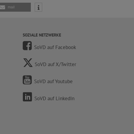
mail
SOZIALE NETZWERKE
SoVD auf Facebook
SoVD auf X/Twitter
SoVD auf Youtube
SoVD auf LinkedIn