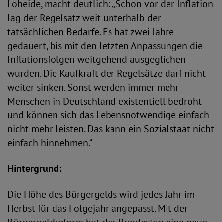
Loheide, macht deutlich: „Schon vor der Inflation
lag der Regelsatz weit unterhalb der
tatsächlichen Bedarfe. Es hat zwei Jahre
gedauert, bis mit den letzten Anpassungen die
Inflationsfolgen weitgehend ausgeglichen
wurden. Die Kaufkraft der Regelsätze darf nicht
weiter sinken. Sonst werden immer mehr
Menschen in Deutschland existentiell bedroht
und können sich das Lebensnotwendige einfach
nicht mehr leisten. Das kann ein Sozialstaat nicht
einfach hinnehmen.“
Hintergrund:
Die Höhe des Bürgergelds wird jedes Jahr im
Herbst für das Folgejahr angepasst. Mit der