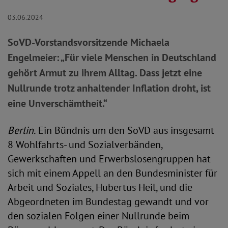
03.06.2024
SoVD-Vorstandsvorsitzende Michaela
Engelmeier: „Für viele Menschen in Deutschland
gehört Armut zu ihrem Alltag. Dass jetzt eine
Nullrunde trotz anhaltender Inflation droht, ist
eine Unverschämtheit.“
Berlin.
Ein Bündnis um den SoVD aus insgesamt
8 Wohlfahrts- und Sozialverbänden,
Gewerkschaften und Erwerbslosengruppen hat
sich mit einem Appell an den Bundesminister für
Arbeit und Soziales, Hubertus Heil, und die
Abgeordneten im Bundestag gewandt und vor
den sozialen Folgen einer Nullrunde beim