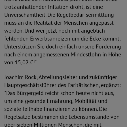
trotz anhaltender Inflation droht, ist eine
Unverschämtheit. Die Regelbedarfsermittlung
muss an die Realität der Menschen angepasst
werden. Und wer jetzt noch mit angeblich
fehlenden Erwerbsanreizen um die Ecke kommt:
Unterstützen Sie doch einfach unsere Forderung
nach einem angemessenen Mindestlohn in Höhe
von 15,02 €!“
Joachim Rock, Abteilungsleiter und zukünftiger
Hauptgeschäftsführer des Paritätischen, ergänzt:
"Das Bürgergeld reicht schon heute nicht aus,
um eine gesunde Ernährung, Mobilität und
soziale Teilhabe finanzieren zu können. Die
Regelsätze bestimmen die Lebensumstände von
über sieben Millionen Menschen, die mit