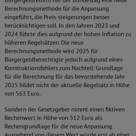
Bürgergeldreform hat der Bundestag eine neue
Berechnungsmethode für die Anpassung
eingeführt, die Preis-steigerungen besser
berücksichtigen soll. In den Jahren 2023 und
2024 führte dies aufgrund der hohen Inflation zu
höheren Regelsätzen. Die neue
Berechnungsmethode wird 2025 für
Bürgergeldberechtigte jedoch aufgrund eines
Konstruktionsfehlers zum Nachteil: Grundlage
für die Berechnung für das bevorstehende Jahr
2025 bildet nicht der aktuelle Regelsatz in Höhe
von 563 Euro.
Sondern der Gesetzgeber nimmt einen fiktiven
Rechenwert in Höhe von 512 Euro als
Rechengrundlage für die neue Anpassung.
Ausgehend von diesem Wert würde erst ab einer