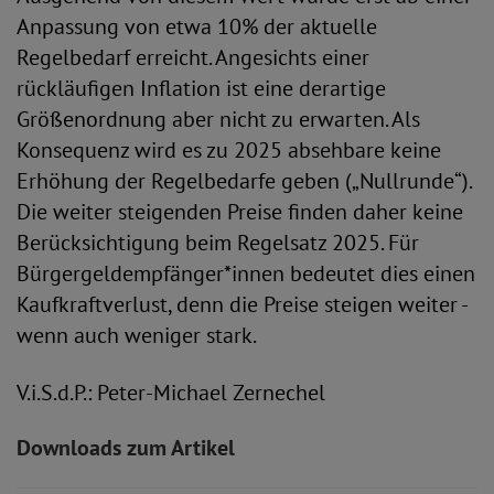
Anpassung von etwa 10% der aktuelle
Regelbedarf erreicht. Angesichts einer
rückläufigen Inflation ist eine derartige
Größenordnung aber nicht zu erwarten. Als
Konsequenz wird es zu 2025 absehbare keine
Erhöhung der Regelbedarfe geben („Nullrunde“).
Die weiter steigenden Preise finden daher keine
Berücksichtigung beim Regelsatz 2025. Für
Bürgergeldempfänger*innen bedeutet dies einen
Kaufkraftverlust, denn die Preise steigen weiter -
wenn auch weniger stark.
V.i.S.d.P.: Peter-Michael Zernechel
Downloads zum Artikel