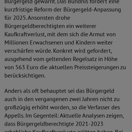
Bürgergeld gewarnt. Das Bündnis fordert eine
kurzfristige Reform der Bürgergeld-Anpassung
für 2025. Ansonsten drohe
Bürgergeldberechtigten ein weiterer
Kaufkraftverlust, mit dem sich die Armut von
Millionen Erwachsenen und Kindern weiter
verschärfen würde. Konkret wird gefordert,
ausgehend vom geltenden Regelsatz in Höhe
von 563 Euro die aktuellen Preissteigerungen zu
berücksichtigen.
Anders als oft behauptet sei das Bürgergeld
auch in den vergangenen zwei Jahren nicht zu
großzügig erhöht worden, so die Verfasser des
Appells. Im Gegenteil: Aktuelle Analysen zeigen,
dass Bürgergeldberechtigte 2021-2023