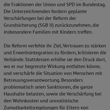
die Fraktionen der Union und SPD im Bundestag.
Die Unterzeichnenden fordern geplante
Verschärfungen bei der Reform der
Grundsicherung (SGB II) zurückzunehmen, die
insbesondere Familien mit Kindern treffen.
Die Reform verfehle ihr Ziel, Vertrauen zu stärken
und Erwerbsintegration zu fördern, kritisieren die
Verbände. Stattdessen erhöhe sie den Druck dort,
wo er nur begrenzte Wirkung entfalten könne,
und verschärfe die Situation von Menschen mit
Betreuungsverantwortung. Besonders
problematisch seien Sanktionen, die ganze
Haushalte belasten, sowie die Verschärfung bei
den Wohnkosten und unrealistische
Zumutbarkeitsregelungen für Eltern von