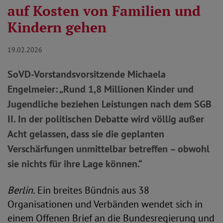
auf Kosten von Familien und
Kindern gehen
19.02.2026
SoVD-Vorstandsvorsitzende Michaela
Engelmeier: „Rund 1,8 Millionen Kinder und
Jugendliche beziehen Leistungen nach dem SGB
II. In der politischen Debatte wird völlig außer
Acht gelassen, dass sie die geplanten
Verschärfungen unmittelbar betreffen – obwohl
sie nichts für ihre Lage können.“
Berlin.
Ein breites Bündnis aus 38
Organisationen und Verbänden wendet sich in
einem Offenen Brief an die Bundesregierung und