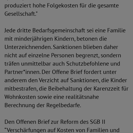
produziert hohe Folgekosten für die gesamte
Gesellschaft."
Jede dritte Bedarfsgemeinschaft sei eine Familie
mit minderjährigen Kindern, betonen die
Unterzeichnenden. Sanktionen blieben daher
nicht auf einzelne Personen begrenzt, sondern
träfen unmittelbar auch Schutzbefohlene und
Partner*innen. Der Offene Brief fordert unter
anderem den Verzicht auf Sanktionen, die Kinder
mitbestrafen, die Beibehaltung der Karenzzeit für
Wohnkosten sowie eine realitätsnahe
Berechnung der Regelbedarfe.
Den Offenen Brief zur Reform des SGB II
“Verschärfungen auf Kosten von Familien und