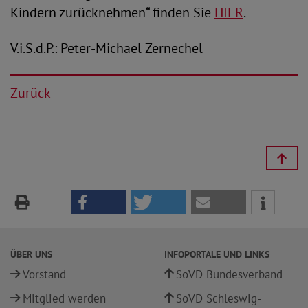
Kindern zurücknehmen“ finden Sie
HIER
.
V.i.S.d.P.: Peter-Michael Zernechel
Zurück
ÜBER UNS
INFOPORTALE UND LINKS
Vorstand
SoVD Bundesverband
Mitglied werden
SoVD Schleswig-