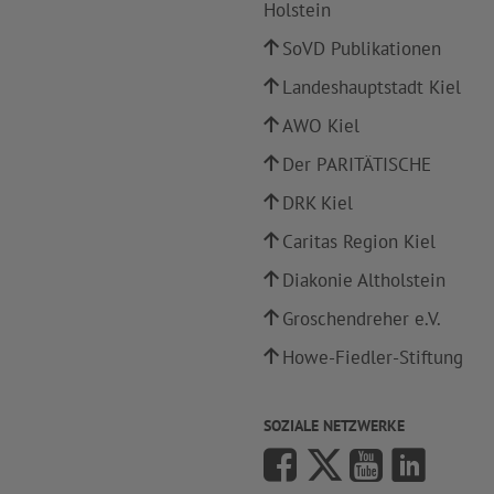
Holstein
SoVD Publikationen
Landeshauptstadt Kiel
AWO Kiel
Der PARITÄTISCHE
DRK Kiel
Caritas Region Kiel
Diakonie Altholstein
Groschendreher e.V.
Howe-Fiedler-Stiftung
SOZIALE NETZWERKE