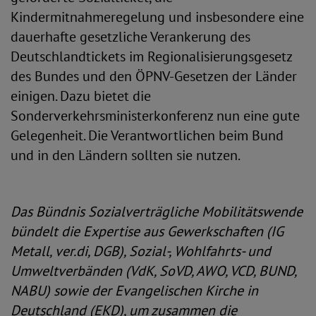
Kindermitnahmeregelung und insbesondere eine
dauerhafte gesetzliche Verankerung des
Deutschlandtickets im Regionalisierungsgesetz
des Bundes und den ÖPNV-Gesetzen der Länder
einigen. Dazu bietet die
Sonderverkehrsministerkonferenz nun eine gute
Gelegenheit. Die Verantwortlichen beim Bund
und in den Ländern sollten sie nutzen.
Das Bündnis Sozialverträgliche Mobilitätswende
bündelt die Expertise aus Gewerkschaften (IG
Metall, ver.di, DGB), Sozial-, Wohlfahrts- und
Umweltverbänden (VdK, SoVD, AWO, VCD, BUND,
NABU) sowie der Evangelischen Kirche in
Deutschland (EKD), um zusammen die