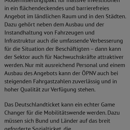
Modernisierungspakt für massive Investitionen
in ein flächendeckendes und barrierefreies
Angebot im ländlichen Raum und in den Städten.
Dazu gehört neben dem Ausbau und der
Instandhaltung von Fahrzeugen und
Infrastruktur auch die umfassende Verbesserung
für die Situation der Beschäftigten – dann kann
der Sektor auch für Nachwuchskräfte attraktiver
werden. Nur mit ausreichend Personal und einem
Ausbau des Angebots kann der ÖPNV auch bei
steigenden Fahrgastzahlen zuverlässig und in
hoher Qualität zur Verfügung stehen.
Das Deutschlandticket kann ein echter Game
Changer für die Mobilitätswende werden. Dazu
müssen sich Bund und Länder auf das breit
geforderte Sozialticket, die