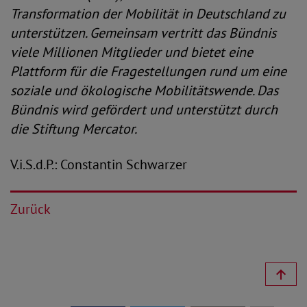
Transformation der Mobilität in Deutschland zu
unterstützen. Gemeinsam vertritt das Bündnis
viele Millionen Mitglieder und bietet eine
Plattform für die Fragestellungen rund um eine
soziale und ökologische Mobilitätswende. Das
Bündnis wird gefördert und unterstützt durch
die Stiftung Mercator.
V.i.S.d.P.: Constantin Schwarzer
Zurück