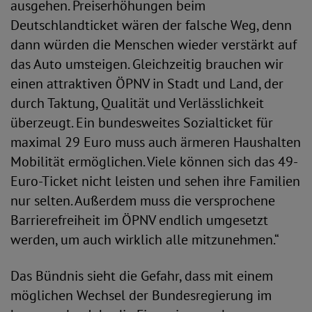
ausgehen. Preiserhöhungen beim
Deutschlandticket wären der falsche Weg, denn
dann würden die Menschen wieder verstärkt auf
das Auto umsteigen. Gleichzeitig brauchen wir
einen attraktiven ÖPNV in Stadt und Land, der
durch Taktung, Qualität und Verlässlichkeit
überzeugt. Ein bundesweites Sozialticket für
maximal 29 Euro muss auch ärmeren Haushalten
Mobilität ermöglichen. Viele können sich das 49-
Euro-Ticket nicht leisten und sehen ihre Familien
nur selten. Außerdem muss die versprochene
Barrierefreiheit im ÖPNV endlich umgesetzt
werden, um auch wirklich alle mitzunehmen.“
Das Bündnis sieht die Gefahr, dass mit einem
möglichen Wechsel der Bundesregierung im