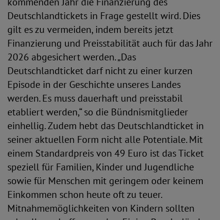
kommenden Jahr die Finanzierung des
Deutschlandtickets in Frage gestellt wird. Dies
gilt es zu vermeiden, indem bereits jetzt
Finanzierung und Preisstabilität auch für das Jahr
2026 abgesichert werden. „Das
Deutschlandticket darf nicht zu einer kurzen
Episode in der Geschichte unseres Landes
werden. Es muss dauerhaft und preisstabil
etabliert werden,“ so die Bündnismitglieder
einhellig. Zudem hebt das Deutschlandticket in
seiner aktuellen Form nicht alle Potentiale. Mit
einem Standardpreis von 49 Euro ist das Ticket
speziell für Familien, Kinder und Jugendliche
sowie für Menschen mit geringem oder keinem
Einkommen schon heute oft zu teuer.
Mitnahmemöglichkeiten von Kindern sollten