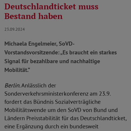
Deutschlandticket muss
Bestand haben
23.09.2024
Michaela Engelmeier, SoVD-
Vorstandsvorsitzende: „Es braucht ein starkes
Signal für bezahlbare und nachhaltige
Mobilität.“
Berlin.
Anlässlich der
Sonderverkehrsministerkonferenz am 23.9.
fordert das Bündnis Sozialverträgliche
Mobilitätswende um den SoVD von Bund und
Ländern Preisstabilität für das Deutschlandticket,
eine Ergänzung durch ein bundesweit