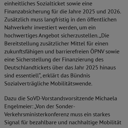
einheitliches Sozialticket sowie eine
Finanzabsicherung für die Jahre 2025 und 2026.
Zusätzlich muss langfristig in den öffentlichen
Nahverkehr investiert werden, um ein
hochwertiges Angebot sicherzustellen. „Die
Bereitstellung zusätzlicher Mittel für einen
zukunftsfähigen und barrierefreien ÖPNV sowie
eine Sicherstellung der Finanzierung des
Deutschlandtickets über das Jahr 2025 hinaus
sind essentiell“, erklärt das Bündnis
Sozialverträgliche Mobilitätswende.
Dazu die SoVD-Vorstandsvorsitzende Michaela
Engelmeier: „Von der Sonder-
Verkehrsministerkonferenz muss ein starkes
Signal für bezahlbare und nachhaltige Mobilität