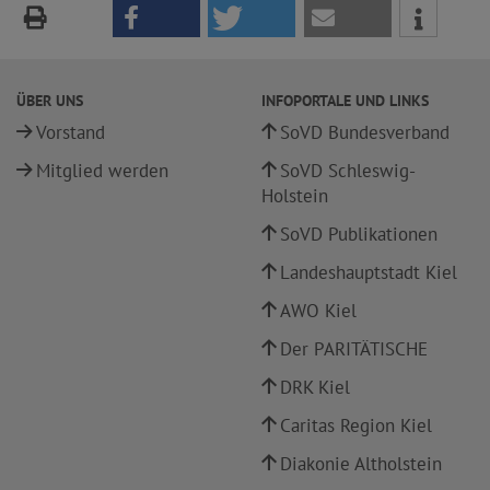
ÜBER UNS
INFOPORTALE UND LINKS
Vorstand
SoVD Bundesverband
Mitglied werden
SoVD Schleswig-
Holstein
SoVD Publikationen
Landeshauptstadt Kiel
AWO Kiel
Der PARITÄTISCHE
DRK Kiel
Caritas Region Kiel
Diakonie Altholstein