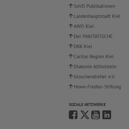
SoVD Publikationen
Landeshauptstadt Kiel
AWO Kiel
Der PARITÄTISCHE
DRK Kiel
Caritas Region Kiel
Diakonie Altholstein
Groschendreher e.V.
Howe-Fiedler-Stiftung
SOZIALE NETZWERKE