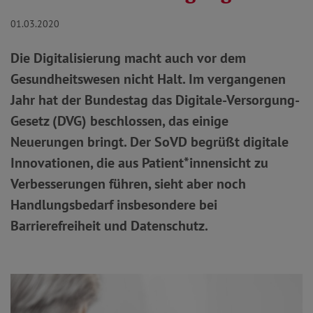
01.03.2020
Die Digitalisierung macht auch vor dem
Gesundheitswesen nicht Halt. Im vergangenen
Jahr hat der Bundestag das Digitale-Versorgung-
Gesetz (DVG) beschlossen, das einige
Neuerungen bringt. Der SoVD begrüßt digitale
Innovationen, die aus Patient*innensicht zu
Verbesserungen führen, sieht aber noch
Handlungsbedarf insbesondere bei
Barrierefreiheit und Datenschutz.