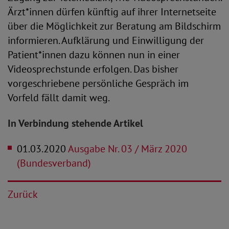
Ärzt*innen dürfen künftig auf ihrer Internetseite
über die Möglichkeit zur Beratung am Bildschirm
informieren. Aufklärung und Einwilligung der
Patient*innen dazu können nun in einer
Videosprechstunde erfolgen. Das bisher
vorgeschriebene persönliche Gespräch im
Vorfeld fällt damit weg.
In Verbindung stehende Artikel
01.03.2020
Ausgabe Nr. 03 / März 2020
(Bundesverband)
Zurück