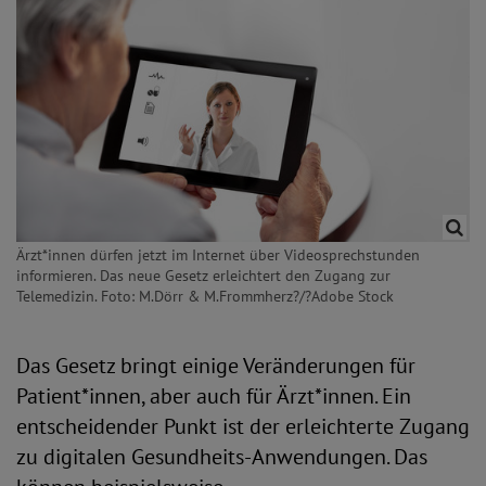
Ärzt*innen dürfen jetzt im Internet über Videosprechstunden
informieren. Das neue Gesetz erleichtert den Zugang zur
Telemedizin. Foto: M.Dörr & M.Frommherz?/?Adobe Stock
Das Gesetz bringt einige Veränderungen für
Patient*innen, aber auch für Ärzt*innen. Ein
entscheidender Punkt ist der erleichterte Zugang
zu digitalen Gesundheits-Anwendungen. Das