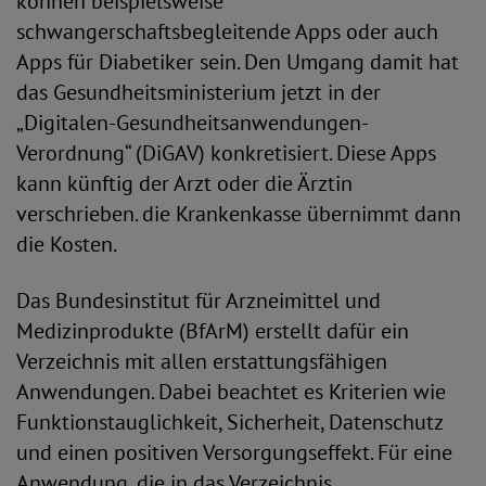
können beispielsweise
schwangerschaftsbegleitende Apps oder auch
Apps für Diabetiker sein. Den Umgang damit hat
das Gesundheitsministerium jetzt in der
„Digitalen-Gesundheitsanwendungen-
Verordnung“ (DiGAV) konkretisiert. Diese Apps
kann künftig der Arzt oder die Ärztin
verschrieben. die Krankenkasse übernimmt dann
die Kosten.
Das Bundesinstitut für Arzneimittel und
Medizinprodukte (BfArM) erstellt dafür ein
Verzeichnis mit allen erstattungsfähigen
Anwendungen. Dabei beachtet es Kriterien wie
Funktionstauglichkeit, Sicherheit, Datenschutz
und einen positiven Versorgungseffekt. Für eine
Anwendung, die in das Verzeichnis