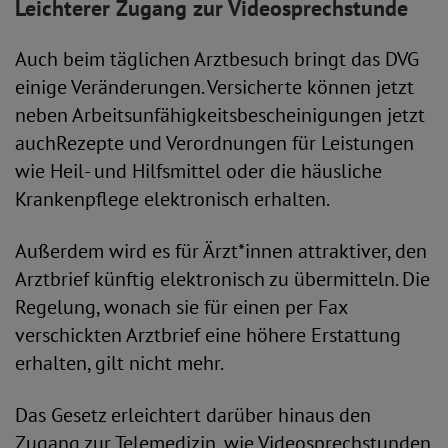
Leichterer Zugang zur Videosprechstunde
Auch beim täglichen Arztbesuch bringt das DVG
einige Veränderungen. Versicherte können jetzt
neben Arbeitsunfähigkeitsbescheinigungen jetzt
auchRezepte und Verordnungen für Leistungen
wie Heil- und Hilfsmittel oder die häusliche
Krankenpflege elektronisch erhalten.
Außerdem wird es für Ärzt*innen attraktiver, den
Arztbrief künftig elektronisch zu übermitteln. Die
Regelung, wonach sie für einen per Fax
verschickten Arztbrief eine höhere Erstattung
erhalten, gilt nicht mehr.
Das Gesetz erleichtert darüber hinaus den
Zugang zur Telemedizin, wie Videosprechstunden.