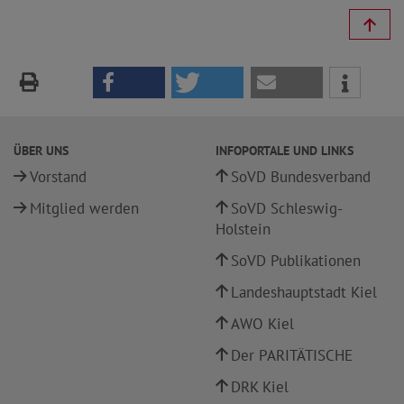
ÜBER UNS
INFOPORTALE UND LINKS
Vorstand
SoVD Bundesverband
Mitglied werden
SoVD Schleswig-
Holstein
SoVD Publikationen
Landeshauptstadt Kiel
AWO Kiel
Der PARITÄTISCHE
DRK Kiel