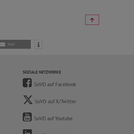
mail
SOZIALE NETZWERKE
SoVD auf Facebook
SoVD auf X/Twitter
SoVD auf Youtube