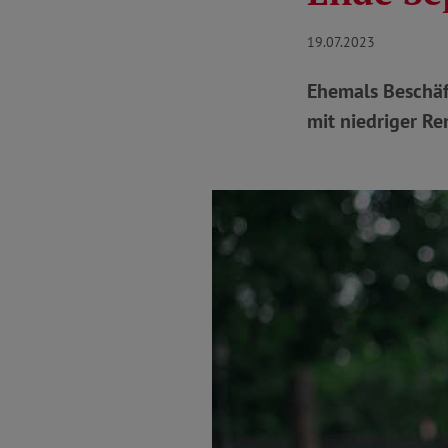
19.07.2023
Ehemals Beschäft
mit niedriger R