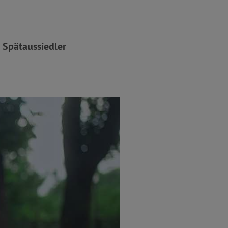
 Spätaussiedler