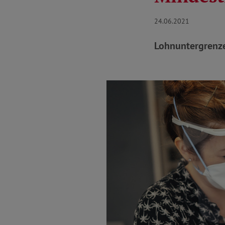
24.06.2021
Lohnuntergrenze