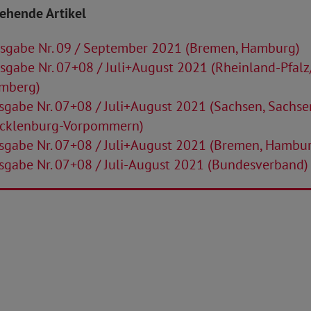
tehende Artikel
sgabe Nr. 09 / September 2021 (Bremen, Hamburg)
gabe Nr. 07+08 / Juli+August 2021 (Rheinland-Pfalz
mberg)
gabe Nr. 07+08 / Juli+August 2021 (Sachsen, Sachse
ecklenburg-Vorpommern)
gabe Nr. 07+08 / Juli+August 2021 (Bremen, Hambu
gabe Nr. 07+08 / Juli-August 2021 (Bundesverband)