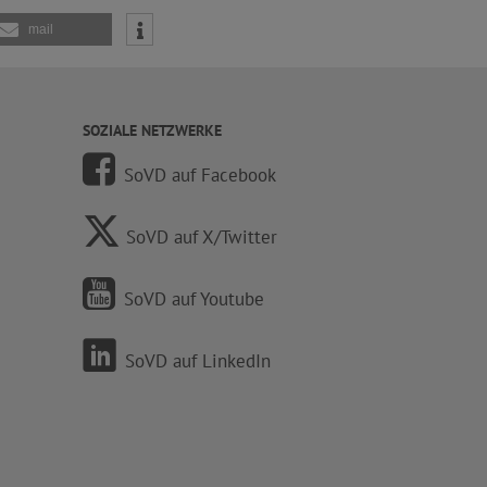
mail
SOZIALE NETZWERKE
SoVD auf Facebook
SoVD auf X/Twitter
SoVD auf Youtube
SoVD auf LinkedIn