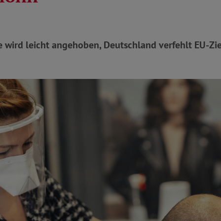
 wird leicht angehoben, Deutschland verfehlt EU-Zie