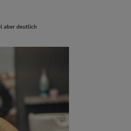
l aber deutlich